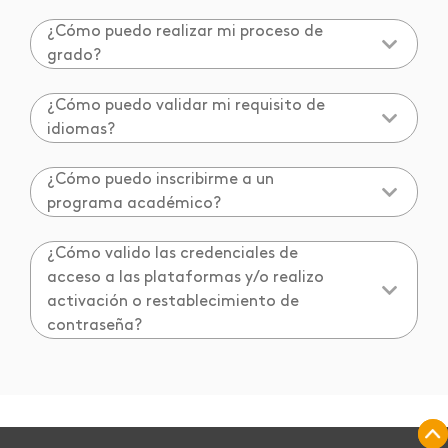
¿Cómo puedo realizar mi proceso de
grado?
¿Cómo puedo validar mi requisito de
idiomas?
¿Cómo puedo inscribirme a un
programa académico?
¿Cómo valido las credenciales de
acceso a las plataformas y/o realizo
activación o restablecimiento de
contraseña?