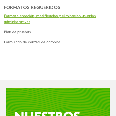
FORMATOS REQUERIDOS
Formato creación, modificación y eliminación usuarios
administrativos
Plan de pruebas
Formulario de control de cambios