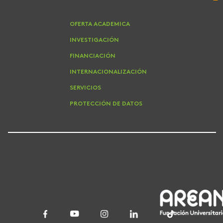
OFERTA ACADEMICA
INVESTIGACIÓN
FINANCIACIÓN
INTERNACIONALIZACIÓN
SERVICIOS
PROTECCIÓN DE DATOS