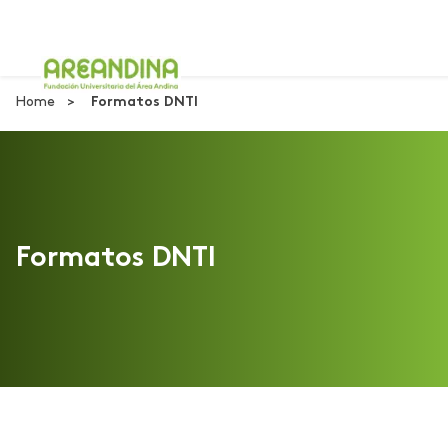
Home
Formatos DNTI
Formatos DNTI