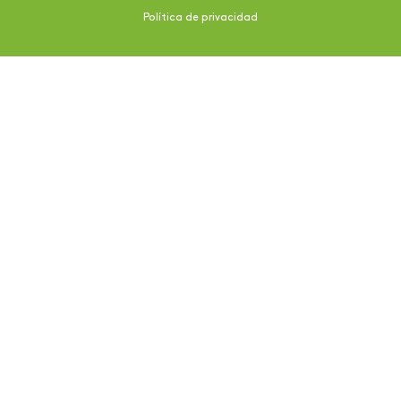
Política de privacidad