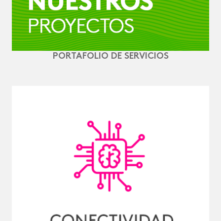
PORTAFOLIO DE SERVICIOS