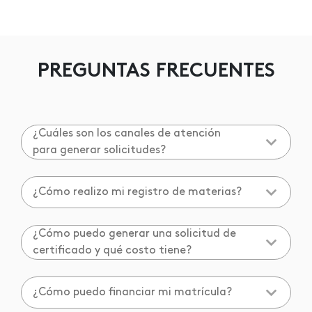
PREGUNTAS FRECUENTES
¿Cuáles son los canales de atención
para generar solicitudes?
¿Cómo realizo mi registro de materias?
¿Cómo puedo generar una solicitud de
certificado y qué costo tiene?
¿Cómo puedo financiar mi matrícula?