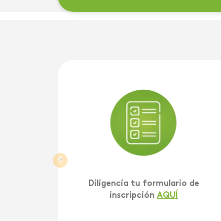
<
Diligencia tu formulario de
inscripción
AQUÍ