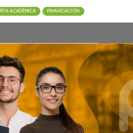
ERTA ACADÉMICA
FINANCIACIÓN