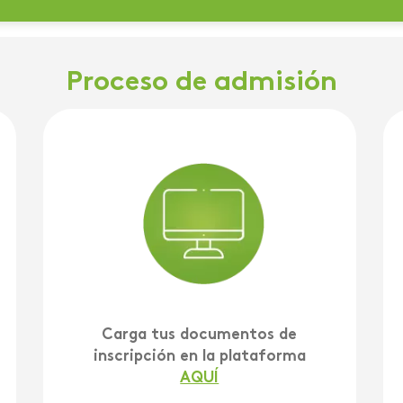
Proceso de admisión
Carga tus documentos de
inscripción en la plataforma
AQUÍ