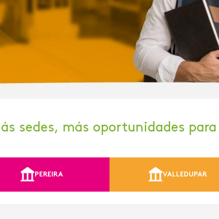
ás sedes, más oportunidades para 
PEREIRA
VALLEDUPAR