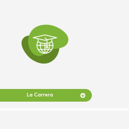
La Carrera