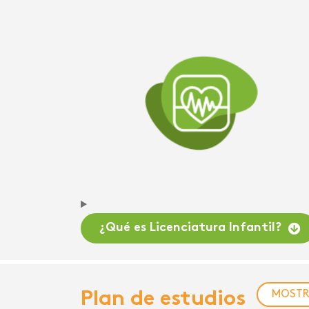
¿Qué es Licenciatura Infantil?
Plan de estudios
MOST