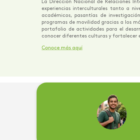
La Dirección Nacional de Relaciones In
experiencias interculturales tanto a n
académicos, pasantías de investigación
programas de movilidad gracias a los má
portafolio de actividades para el desarr
conocer diferentes culturas y fortalecer 
Conoce más aquí