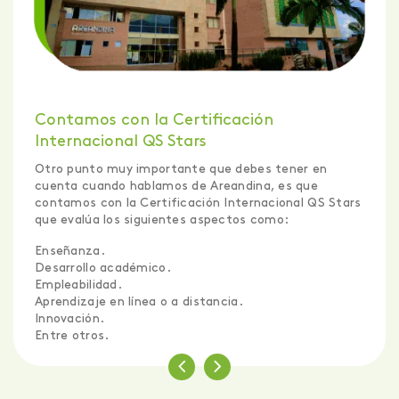
Contamos con la Certificación
Internacional QS Stars
Otro punto muy importante que debes tener en
cuenta cuando hablamos de Areandina, es que
contamos con la Certificación Internacional QS Stars
que evalúa los siguientes aspectos como:
Enseñanza.
Desarrollo académico.
Empleabilidad.
Aprendizaje en línea o a distancia.
Innovación.
Entre otros.