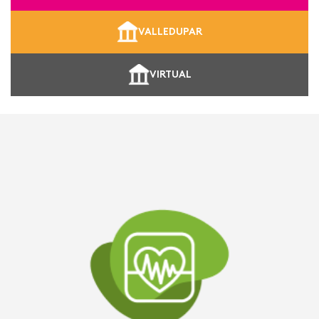
VALLEDUPAR
VIRTUAL