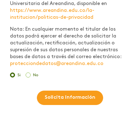
Universitaria del Areandina, disponible en
https://www.areandina.edu.co/la-
institucion/politicas-de-privacidad
Nota: En cualquier momento el titular de los
datos podrá ejercer el derecho de solicitar la
actualización, rectificación, actualización o
supresión de sus datos personales de nuestras
bases de datos a través del correo electrónico:
protecciondedatos@areandina.edu.co
Si
No
Solicita información