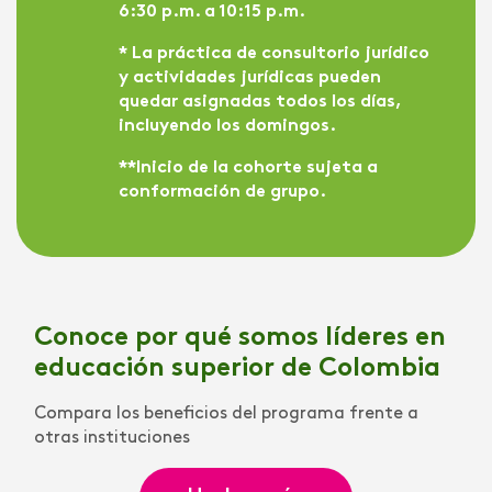
6:30 p.m. a 10:15 p.m.
* La práctica de consultorio jurídico
y actividades jurídicas pueden
quedar asignadas todos los días,
incluyendo los domingos.
**Inicio de la cohorte sujeta a
conformación de grupo.
Conoce por qué somos líderes en
educación superior de Colombia
Compara los beneficios del programa frente a
otras instituciones