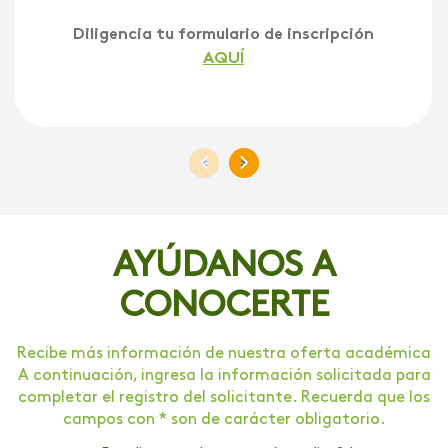
Diligencia tu formulario de inscripción
AQUÍ
<
>
AYÚDANOS A
CONOCERTE
Recibe más información de nuestra oferta académica
A continuación, ingresa la información solicitada para
completar el registro del solicitante. Recuerda que los
campos con * son de carácter obligatorio.