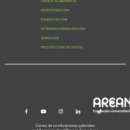
OFERTA ACADEMICA
INVESTIGACIÓN
FINANCIACIÓN
INTERNACIONALIZACIÓN
SERVICIOS
PROTECCIÓN DE DATOS
Correo de notificaciones judiciales: