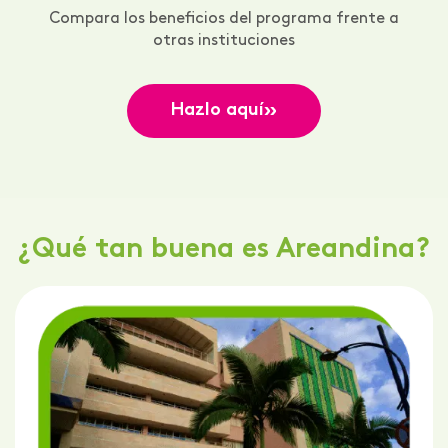
Compara los beneficios del programa frente a
otras instituciones
»
Hazlo aquí
¿Qué tan buena es Areandina?