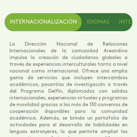
INTERNACIONALIZACIÓN
IDIOMAS
INTELI
La Dirección Nacional de Relaciones
Internacionales de la comunidad Areandina
impulsa la creación de ciudadanos globales a
través de experiencias interculturales tanto a nivel
nacional como internacional. Ofrece una amplia
gama de servicios que incluyen intercambios
académicos, pasantías de investigación a través
del Programa Delfín, diplomados con salidas
internacionales, experiencias virtuales y programas
de movilidad gracias a los más de 130 convenios de
cooperación disponibles para la comunidad
académica. Además, se brinda un portafolio de
actividades para el desarrollo de habilidades en
lenguas extranjeras, lo que permite ampliar las