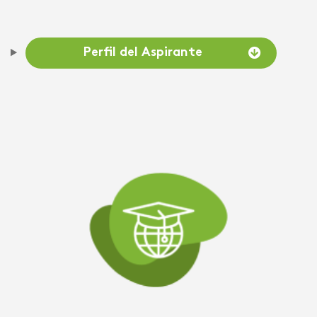
Perfil del Aspirante