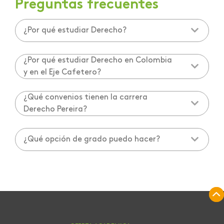
Preguntas frecuentes
¿Por qué estudiar Derecho?
¿Por qué estudiar Derecho en Colombia
y en el Eje Cafetero?
¿Qué convenios tienen la carrera
Derecho Pereira?
¿Qué opción de grado puedo hacer?