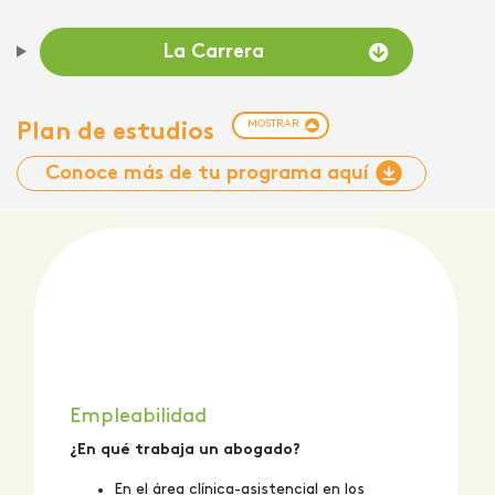
La Carrera
MOSTRAR
Plan de estudios
Conoce más de tu programa aquí
Empleabilidad
¿En qué trabaja un abogado?
En el área clínica-asistencial en los