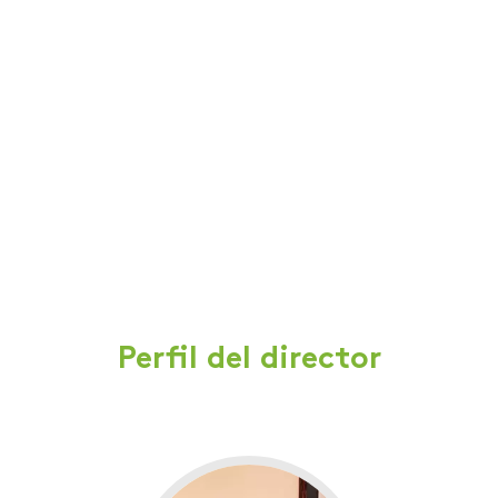
Perfil del director