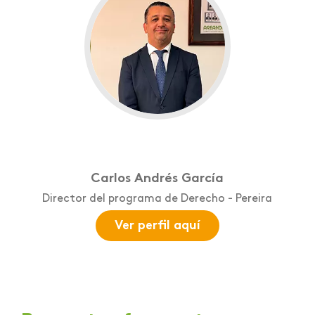
Carlos Andrés García
Director del programa de Derecho - Pereira
Ver perfil aquí