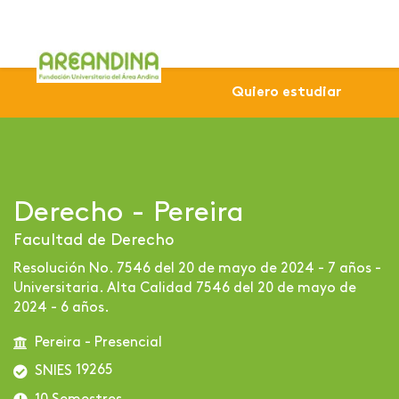
Home
Profesional
Sede Pereira
Derecho - Pereira
Quiero estudiar
Derecho - Pereira
Facultad de Derecho
Resolución No. 7546 del 20 de mayo de 2024 - 7 años -
Universitaria. Alta Calidad 7546 del 20 de mayo de
2024 - 6 años.
Pereira - Presencial
19265
SNIES