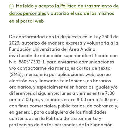
He leído y acepto la
Política de tratamiento de
datos personales
y autorizo el uso de los mismos
en el portal web
De conformidad con lo dispuesto en la Ley 2300 de
2023, autorizo de manera expresa y voluntaria a la
Fundación Universitaria del Área Andina,
institución de educación superior identificada con
Nit. 860517302-1, para enviarme comunicaciones
y/o contactarme vía mensajes cortos de texto
(SMS), mensajería por aplicaciones web, correo
electrónico y llamadas telefónicas, en horarios
ordinarios, y especialmente en horarios iguales y/o
diferentes al siguiente: lunes a viernes entre 7:00
am a 7:00 pm, y sábados entre 8:00 am a 3:00 pm,
con fines comerciales, publicitarios, de cobranza y,
en general, para cualquiera de las finalidades
contenidas en la Política de tratamiento y
protección de datos personales de la Fundación