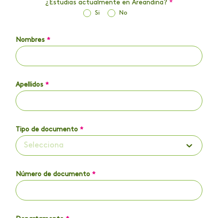
¿Estudias actualmente en Areandina?
*
Si
No
Nombres
*
Apellidos
*
Tipo de documento
*
Selecciona
Número de documento
*