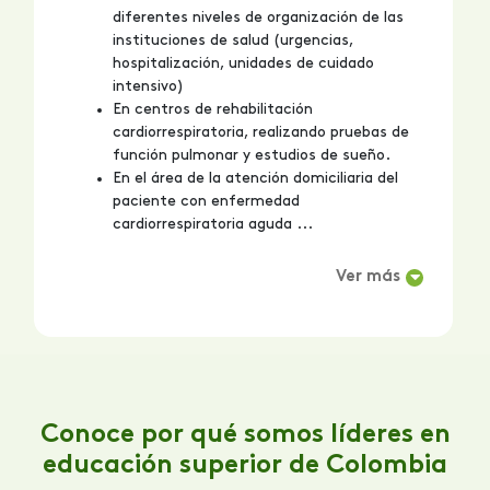
diferentes niveles de organización de las
instituciones de salud (urgencias,
hospitalización, unidades de cuidado
intensivo)
En centros de rehabilitación
cardiorrespiratoria, realizando pruebas de
función pulmonar y estudios de sueño.
En el área de la atención domiciliaria del
paciente con enfermedad
cardiorrespiratoria aguda ...
Ver más
Conoce por qué somos líderes en
educación superior de Colombia