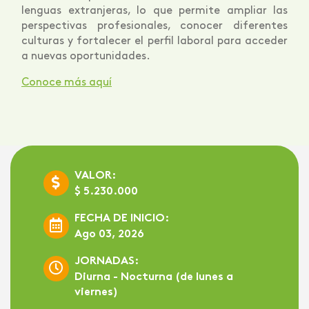
lenguas extranjeras, lo que permite ampliar las
perspectivas profesionales, conocer diferentes
culturas y fortalecer el perfil laboral para acceder
a nuevas oportunidades.
Conoce más aquí
VALOR:
$ 5.230.000
FECHA DE INICIO:
Ago 03, 2026
JORNADAS:
Diurna - Nocturna (de lunes a
viernes)