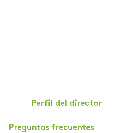
Perfil del director
Preguntas frecuentes