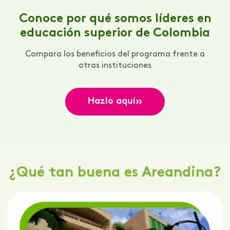
Conoce por qué somos líderes en
educación superior de Colombia
Compara los beneficios del programa frente a
otras instituciones
»
Hazlo aquí
¿Qué tan buena es Areandina?