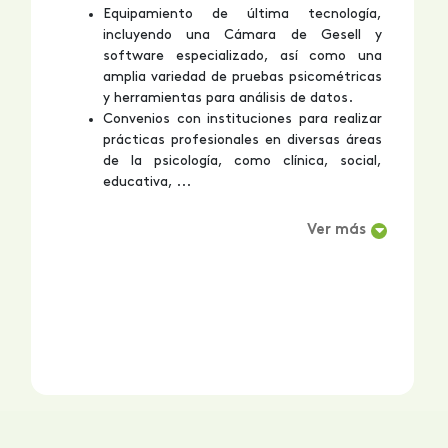
Equipamiento de última tecnología,
incluyendo una Cámara de Gesell y
software especializado, así como una
amplia variedad de pruebas psicométricas
y herramientas para análisis de datos.
Convenios con instituciones para realizar
prácticas profesionales en diversas áreas
de la psicología, como clínica, social,
educativa, ...
Ver más