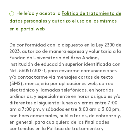
He leído y acepto la
Política de tratamiento de
datos personales
y autorizo el uso de los mismos
en el portal web
De conformidad con lo dispuesto en la Ley 2300 de
2023, autorizo de manera expresa y voluntaria a la
Fundación Universitaria del Área Andina,
institución de educación superior identificada con
Nit. 860517302-1, para enviarme comunicaciones
y/o contactarme vía mensajes cortos de texto
(SMS), mensajería por aplicaciones web, correo
electrónico y llamadas telefónicas, en horarios
ordinarios, y especialmente en horarios iguales y/o
diferentes al siguiente: lunes a viernes entre 7:00
am a 7:00 pm, y sábados entre 8:00 am a 3:00 pm,
con fines comerciales, publicitarios, de cobranza y,
en general, para cualquiera de las finalidades
contenidas en la Política de tratamiento y