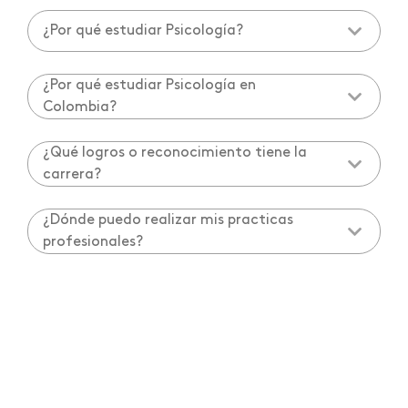
¿Por qué estudiar Psicología?
¿Por qué estudiar Psicología en
Colombia?
¿Qué logros o reconocimiento tiene la
carrera?
¿Dónde puedo realizar mis practicas
profesionales?