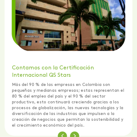
Contamos con la Certificación
Internacional QS Stars
Más del 90 % de las empresas en Colombia son
pequeñas y medianas empresas; estas representan el
80 % del empleo del país y el 90 % del sector
productivo, esto continuará creciendo gracias a los
procesos de globalización, las nuevas tecnologías y la
diversificación de las industrias que impulsen a la
creación de negocios que permitan la sostenibilidad y
el crecimiento económico del país.