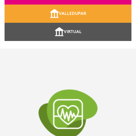
VALLEDUPAR
VIRTUAL