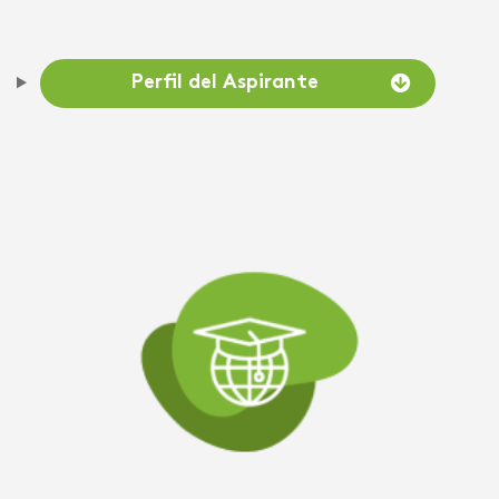
Perfil del Aspirante