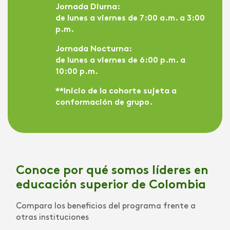
Jornada Diurna:
de lunes a viernes de 7:00 a.m. a 3:00
p.m.
Jornada Nocturna:
de lunes a viernes de 6:00 p.m. a
10:00 p.m.
**Inicio de la cohorte sujeta a
conformación de grupo.
Conoce por qué somos líderes en
educación superior de Colombia
Compara los beneficios del programa frente a
otras instituciones