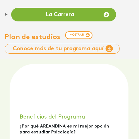
La Carrera
MOSTRAR
Plan de estudios
Conoce más de tu programa aquí
Beneficios del Programa
¿Por qué AREANDINA es mi mejor opción
para estudiar Psicología?