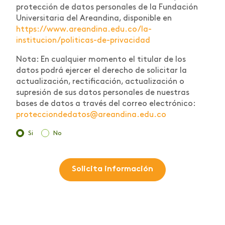
protección de datos personales de la Fundación
Universitaria del Areandina, disponible en
https://www.areandina.edu.co/la-
institucion/politicas-de-privacidad
Nota: En cualquier momento el titular de los
datos podrá ejercer el derecho de solicitar la
actualización, rectificación, actualización o
supresión de sus datos personales de nuestras
bases de datos a través del correo electrónico:
protecciondedatos@areandina.edu.co
Si
No
Solicita información