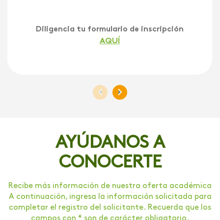
Diligencia tu formulario de inscripción
AQUÍ
<
>
AYÚDANOS A
CONOCERTE
Recibe más información de nuestra oferta académica
A continuación, ingresa la información solicitada para
completar el registro del solicitante. Recuerda que los
campos con * son de carácter obligatorio.