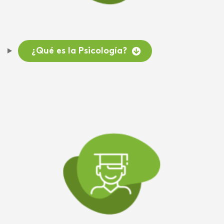
¿Qué es la Psicología?