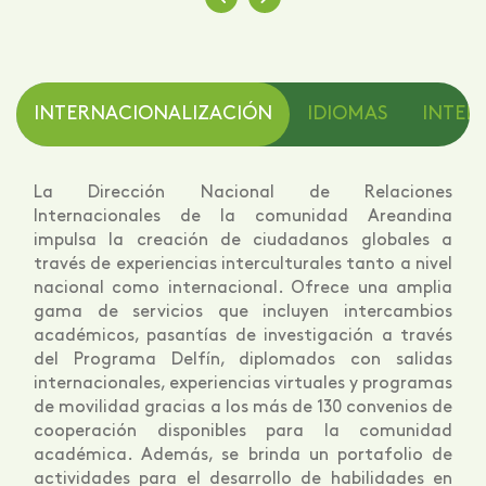
INTERNACIONALIZACIÓN
IDIOMAS
INTELI
La Dirección Nacional de Relaciones
Internacionales de la comunidad Areandina
impulsa la creación de ciudadanos globales a
través de experiencias interculturales tanto a nivel
nacional como internacional. Ofrece una amplia
gama de servicios que incluyen intercambios
académicos, pasantías de investigación a través
del Programa Delfín, diplomados con salidas
internacionales, experiencias virtuales y programas
de movilidad gracias a los más de 130 convenios de
cooperación disponibles para la comunidad
académica. Además, se brinda un portafolio de
actividades para el desarrollo de habilidades en