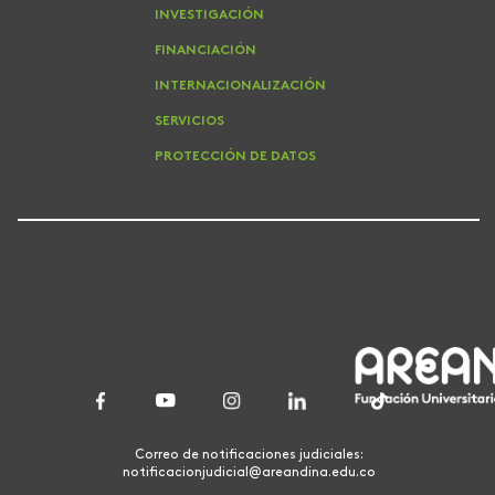
INVESTIGACIÓN
FINANCIACIÓN
INTERNACIONALIZACIÓN
SERVICIOS
PROTECCIÓN DE DATOS
Correo de notificaciones judiciales:
notificacionjudicial@areandina.edu.co