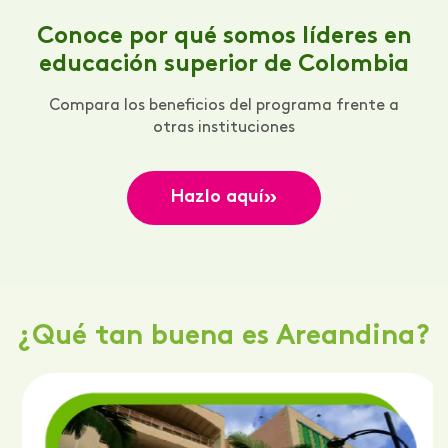
Conoce por qué somos líderes en
educación superior de Colombia
Compara los beneficios del programa frente a
otras instituciones
»
Hazlo aquí
¿Qué tan buena es Areandina?