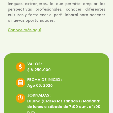
lenguas extranjeras, lo que permite ampliar las
perspectivas profesionales, conocer diferentes
culturas y fortalecer el perfil laboral para acceder
a nuevas oportunidades.
Conoce más aquí
VALOR:
$ 8.250.000
FECHA DE INICIO:
Ago 03, 2026
JORNADAS:
Diurna (Clases los sábados) Mañana:
de lunes a sábado de 7:00 a.m. a 1:00
p.m.