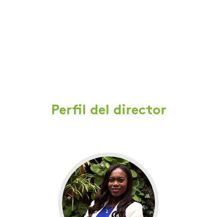
Perfil del director