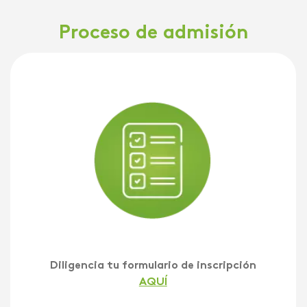
Proceso de admisión
Diligencia tu formulario de inscripción
AQUÍ