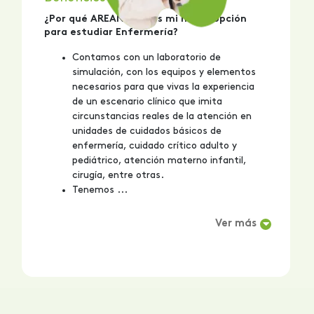
¿Por qué AREANDINA es mi mejor opción
para estudiar Enfermería?
Contamos con un laboratorio de
simulación, con los equipos y elementos
necesarios para que vivas la experiencia
de un escenario clínico que imita
circunstancias reales de la atención en
unidades de cuidados básicos de
enfermería, cuidado crítico adulto y
pediátrico, atención materno infantil,
cirugía, entre otras.
Tenemos ...
Ver más