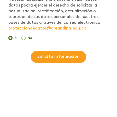
datos podrá ejercer el derecho de solicitar la
actualización, rectificación, actualización o
supresión de sus datos personales de nuestras
bases de datos a través del correo electrónico:
protecciondedatos@areandina.edu.co
Si
No
Solicita información