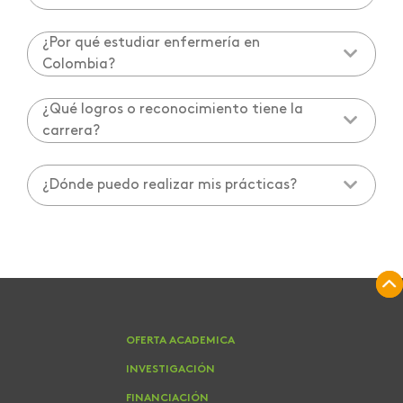
¿Por qué estudiar enfermería en
Colombia?
¿Qué logros o reconocimiento tiene la
carrera?
¿Dónde puedo realizar mis prácticas?
OFERTA ACADEMICA
INVESTIGACIÓN
FINANCIACIÓN