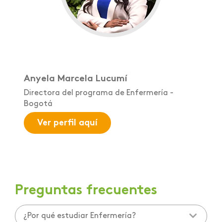
Anyela Marcela Lucumí
Directora del programa de Enfermería -
Bogotá
Ver perfil aquí
Preguntas frecuentes
¿Por qué estudiar Enfermería?