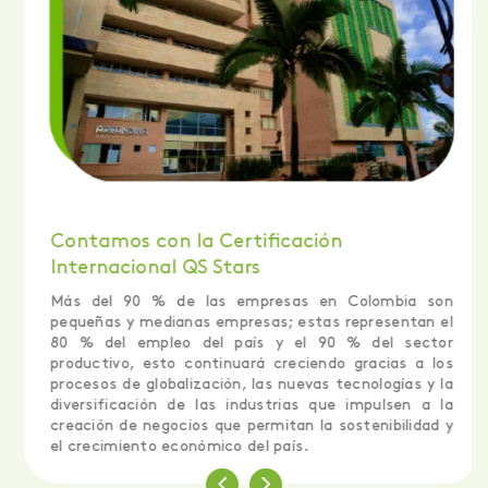
Contamos con la Certificación
Internacional QS Stars
Más del 90 % de las empresas en Colombia son
pequeñas y medianas empresas; estas representan el
80 % del empleo del país y el 90 % del sector
productivo, esto continuará creciendo gracias a los
procesos de globalización, las nuevas tecnologías y la
diversificación de las industrias que impulsen a la
creación de negocios que permitan la sostenibilidad y
el crecimiento económico del país.