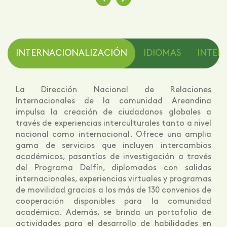
INTERNACIONALIZACIÓN
IDIOMAS
INTELI
La Dirección Nacional de Relaciones
Internacionales de la comunidad Areandina
impulsa la creación de ciudadanos globales a
través de experiencias interculturales tanto a nivel
nacional como internacional. Ofrece una amplia
gama de servicios que incluyen intercambios
académicos, pasantías de investigación a través
del Programa Delfín, diplomados con salidas
internacionales, experiencias virtuales y programas
de movilidad gracias a los más de 130 convenios de
cooperación disponibles para la comunidad
académica. Además, se brinda un portafolio de
actividades para el desarrollo de habilidades en