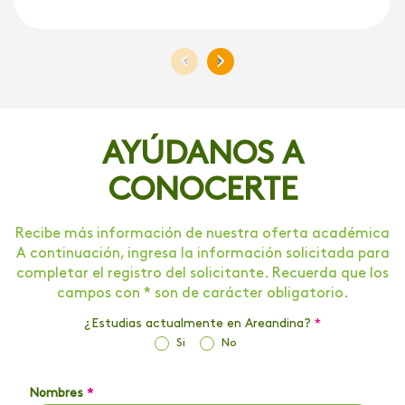
<
>
AYÚDANOS A
CONOCERTE
Recibe más información de nuestra oferta académica
A continuación, ingresa la información solicitada para
completar el registro del solicitante. Recuerda que los
campos con * son de carácter obligatorio.
¿Estudias actualmente en Areandina?
*
Si
No
Nombres
*