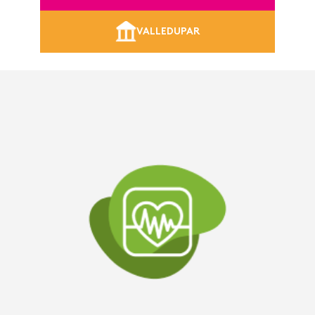
VALLEDUPAR