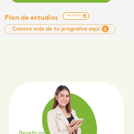
MOSTRAR
Plan de estudios
Conoce más de tu programa aquí
Beneficios del Programa