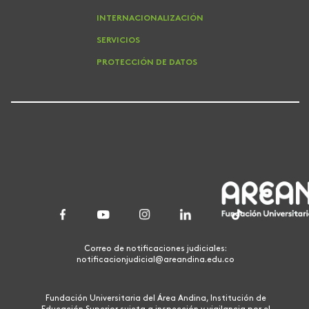
INTERNACIONALIZACIÓN
SERVICIOS
PROTECCIÓN DE DATOS
Correo de notificaciones judiciales:
notificacionjudicial@areandina.edu.co
Fundación Universitaria del Área Andina, Institución de