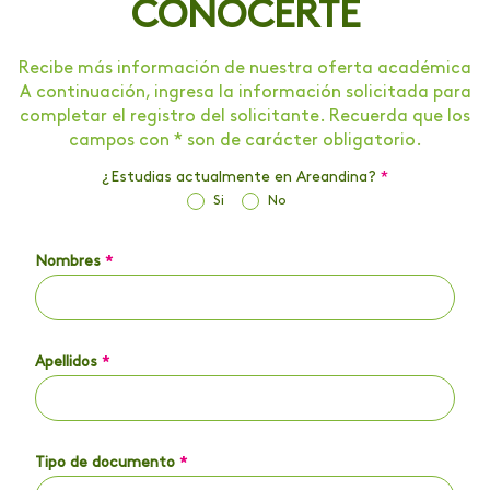
CONOCERTE
Recibe más información de nuestra oferta académica
A continuación, ingresa la información solicitada para
completar el registro del solicitante. Recuerda que los
campos con * son de carácter obligatorio.
¿Estudias actualmente en Areandina?
*
Si
No
Nombres
*
Apellidos
*
Tipo de documento
*