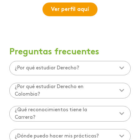
Ver perfil aquí
Preguntas frecuentes
¿Por qué estudiar Derecho?
¿Por qué estudiar Derecho en
Colombia?
¿Qué reconocimientos tiene la
Carrera?
¿Dónde puedo hacer mis prácticas?