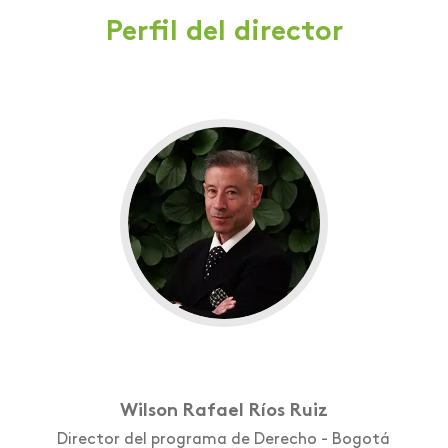
Perfil del director
Wilson Rafael Ríos Ruiz
Director del programa de Derecho - Bogotá