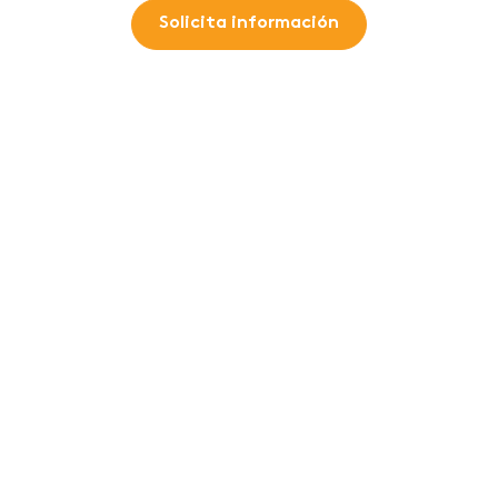
Solicita información