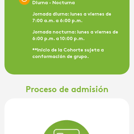
Diurna - Nocturna
Jornada diurna:
lunes a viernes de
7:00 a.m. a 6:00 p.m.
Jornada nocturna:
lunes a viernes de
6:00 p.m. a 10:00 p.m.
**Inicio de la Cohorte sujeta a
conformación de grupo.
Proceso de admisión