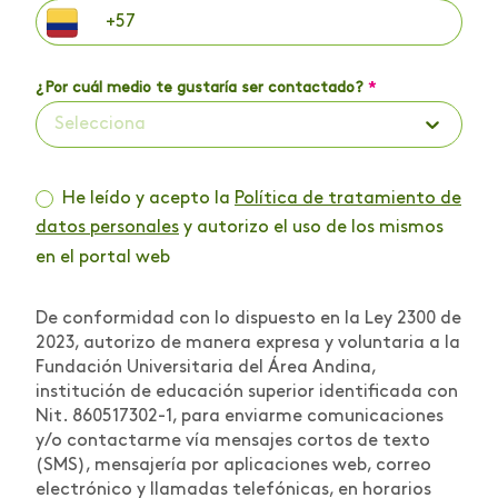
¿Por cuál medio te gustaría ser contactado?
*
Selecciona
He leído y acepto la
Política de tratamiento de
datos personales
y autorizo el uso de los mismos
en el portal web
De conformidad con lo dispuesto en la Ley 2300 de
2023, autorizo de manera expresa y voluntaria a la
Fundación Universitaria del Área Andina,
institución de educación superior identificada con
Nit. 860517302-1, para enviarme comunicaciones
y/o contactarme vía mensajes cortos de texto
(SMS), mensajería por aplicaciones web, correo
electrónico y llamadas telefónicas, en horarios