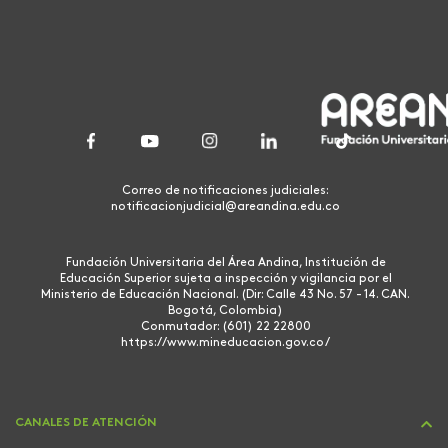
Correo de notificaciones judiciales:
notificacionjudicial@areandina.edu.co
Fundación Universitaria del Área Andina, Institución de
Educación Superior sujeta a inspección y vigilancia por el
Ministerio de Educación Nacional. (Dir: Calle 43 No. 57 - 14. CAN.
Bogotá, Colombia)
Conmutador: (601) 22 22800
https://www.mineducacion.gov.co/
CANALES DE ATENCIÓN