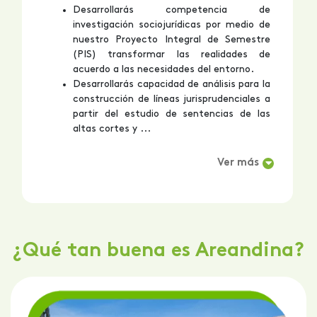
Desarrollarás competencia de
investigación sociojurídicas por medio de
nuestro Proyecto Integral de Semestre
(PIS) transformar las realidades de
acuerdo a las necesidades del entorno.
Desarrollarás capacidad de análisis para la
construcción de líneas jurisprudenciales a
partir del estudio de sentencias de las
altas cortes y ...
Ver más
¿Qué tan buena es Areandina?