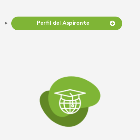
Perfil del Aspirante