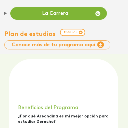
La Carrera
MOSTRAR
Plan de estudios
Conoce más de tu programa aquí
Beneficios del Programa
¿Por qué Areandina es mi mejor opción para
estudiar Derecho?