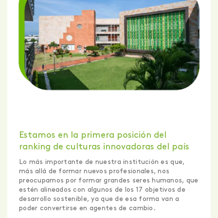
Estamos en la primera posición del
ranking de culturas innovadoras del país
Lo más importante de nuestra institución es que,
más allá de formar nuevos profesionales, nos
preocupamos por formar grandes seres humanos, que
estén alineados con algunos de los 17 objetivos de
desarrollo sostenible, ya que de esa forma van a
poder convertirse en agentes de cambio.