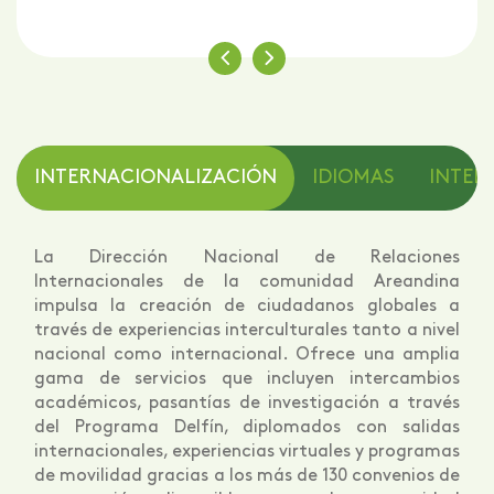
INTERNACIONALIZACIÓN
IDIOMAS
INTELI
La Dirección Nacional de Relaciones
Internacionales de la comunidad Areandina
impulsa la creación de ciudadanos globales a
través de experiencias interculturales tanto a nivel
nacional como internacional. Ofrece una amplia
gama de servicios que incluyen intercambios
académicos, pasantías de investigación a través
del Programa Delfín, diplomados con salidas
internacionales, experiencias virtuales y programas
de movilidad gracias a los más de 130 convenios de