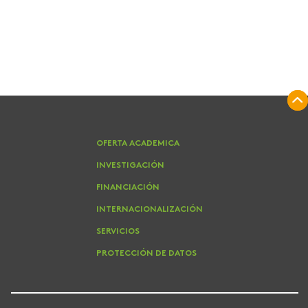
OFERTA ACADEMICA
INVESTIGACIÓN
FINANCIACIÓN
INTERNACIONALIZACIÓN
SERVICIOS
PROTECCIÓN DE DATOS