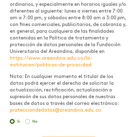
ordinarios, y especialmente en horarios iguales y/o
diferentes al siguiente: lunes a viernes entre 7:00
am a 7:00 pm, y sábados entre 8:00 am a 3:00 pm,
con fines comerciales, publicitarios, de cobranza y,
en general, para cualquiera de las finalidades
contenidas en la Política de tratamiento y
protección de datos personales de la Fundación
Universitaria del Areandina, disponible en
https://www.areandina.edu.co/la-
institucion/politicas-de-privacidad
Nota: En cualquier momento el titular de los
datos podrá ejercer el derecho de solicitar la
actualización, rectificación, actualización o
supresión de sus datos personales de nuestras
bases de datos a través del correo electrónico:
protecciondedatos@areandina.edu.co
Si
No