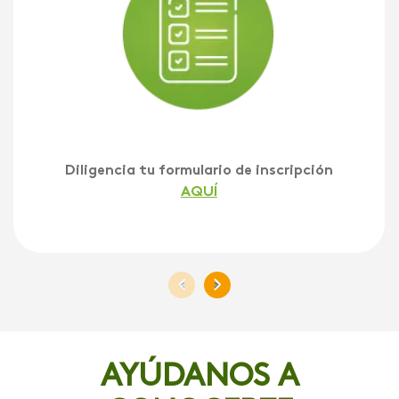
Diligencia tu formulario de inscripción
AQUÍ
<
>
AYÚDANOS A