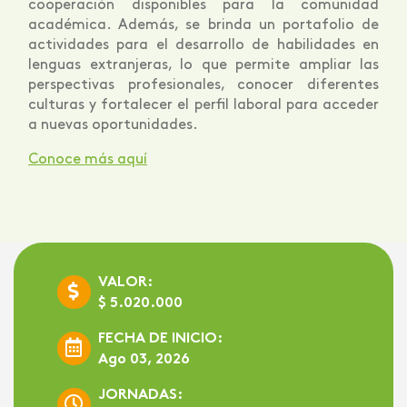
cooperación disponibles para la comunidad
académica. Además, se brinda un portafolio de
actividades para el desarrollo de habilidades en
lenguas extranjeras, lo que permite ampliar las
perspectivas profesionales, conocer diferentes
culturas y fortalecer el perfil laboral para acceder
a nuevas oportunidades.
Conoce más aquí
VALOR:
$ 5.020.000
FECHA DE INICIO:
Ago 03, 2026
JORNADAS: