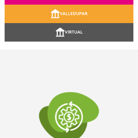
VALLEDUPAR
VIRTUAL